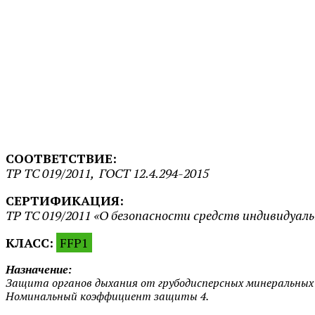
СООТВЕТСТВИЕ:
ТР ТС 019/2011, ГОСТ 12.4.294-2015
СЕРТИФИКАЦИЯ:
ТР ТС 019/2011 «О безопасности средств индивидуа
КЛАСС:
FFP1
Назначение:
Защита органов дыхания от грубодисперсных минеральных 
Номинальный коэффициент защиты 4.