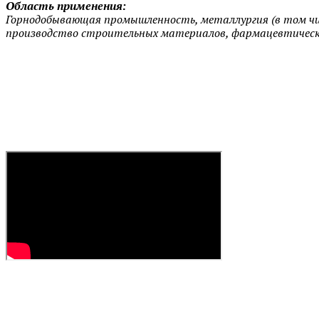
Область применения:
Горнодобывающая промышленность, металлургия (в том чис
производство строительных материалов, фармацевтическая