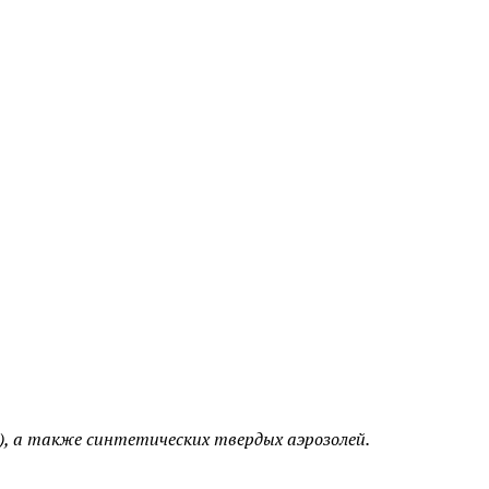
, а также синтетических твердых аэрозолей.