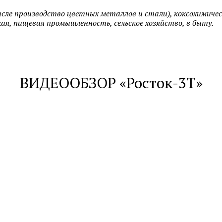
ле производство цветных металлов и стали), коксохимичес
, пищевая промышленность, сельское хозяйство, в быту.
ВИДЕООБЗОР «Росток-3Т»