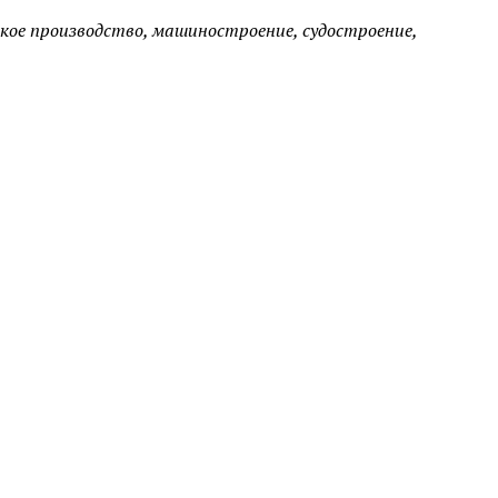
кое производство, машиностроение, судостроение,