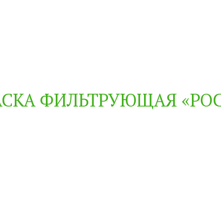
СКА ФИЛЬТРУЮЩАЯ «РОС