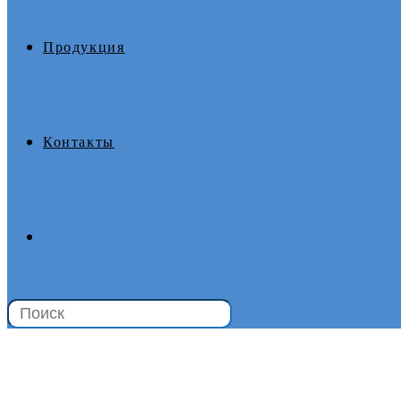
Продукция
Контакты